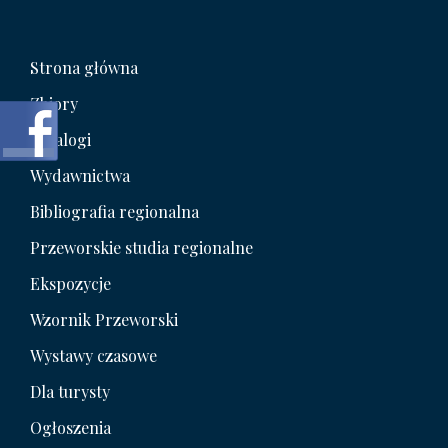
Strona główna
Zbiory
Katalogi
Wydawnictwa
Bibliografia regionalna
Przeworskie studia regionalne
Ekspozycje
Wzornik Przeworski
Wystawy czasowe
Dla turysty
Ogłoszenia