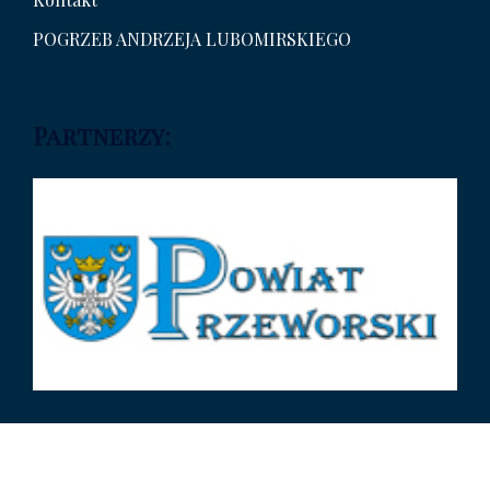
POGRZEB ANDRZEJA LUBOMIRSKIEGO
Partnerzy: