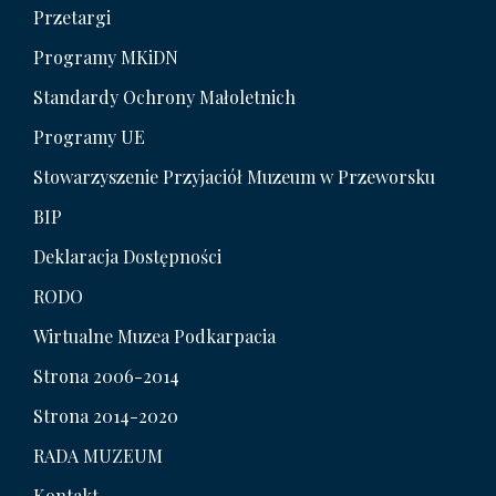
Przetargi
Programy MKiDN
Standardy Ochrony Małoletnich
Programy UE
Stowarzyszenie Przyjaciół Muzeum w Przeworsku
BIP
Deklaracja Dostępności
RODO
Wirtualne Muzea Podkarpacia
Strona 2006-2014
Strona 2014-2020
RADA MUZEUM
Kontakt