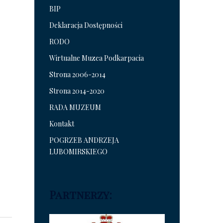
BIP
Deklaracja Dostępności
RODO
Wirtualne Muzea Podkarpacia
Strona 2006-2014
Strona 2014-2020
RADA MUZEUM
Kontakt
POGRZEB ANDRZEJA
LUBOMIRSKIEGO
Partnerzy: