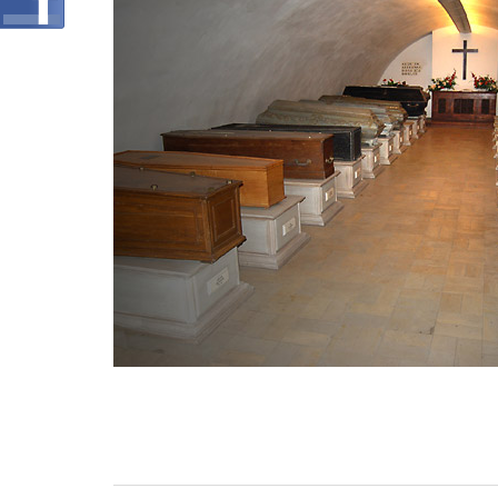
Zobacz