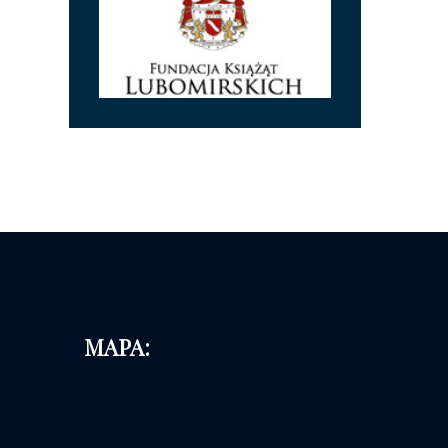
MAPA: