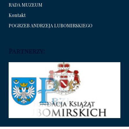
RADA MUZEUM
Kontakt
POGRZEB ANDRZEJA LUBOMIRSKIEGO
Partnerzy: