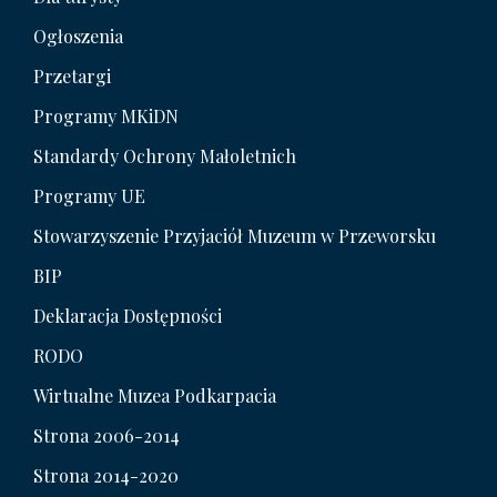
Ogłoszenia
Przetargi
Programy MKiDN
Standardy Ochrony Małoletnich
Programy UE
Stowarzyszenie Przyjaciół Muzeum w Przeworsku
BIP
Deklaracja Dostępności
RODO
Wirtualne Muzea Podkarpacia
Strona 2006-2014
Strona 2014-2020